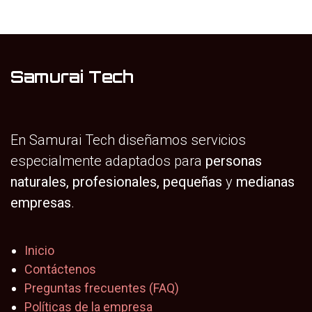
Samurai Tech
En Samurai Tech diseñamos servicios
especialmente adaptados para
personas
naturales, profesionales,
pequeñas
y
medianas
empresas
.
Inicio
Contáctenos
Preguntas frecuentes (FAQ)
Políticas de la empresa