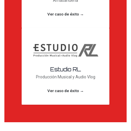
Amasandería
Ver caso de éxito →
Estudio RL
Producción Musical y Audio Vlog
Ver caso de éxito →