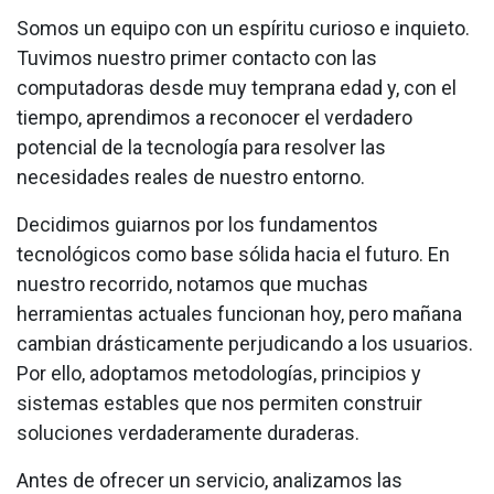
Somos un equipo con un espíritu curioso e inquieto.
Tuvimos nuestro primer contacto con las
computadoras desde muy temprana edad y, con el
tiempo, aprendimos a reconocer el verdadero
potencial de la tecnología para resolver las
necesidades reales de nuestro entorno.
Decidimos guiarnos por los fundamentos
tecnológicos como base sólida hacia el futuro. En
nuestro recorrido, notamos que muchas
herramientas actuales funcionan hoy, pero mañana
cambian drásticamente perjudicando a los usuarios.
Por ello, adoptamos metodologías, principios y
sistemas estables que nos permiten construir
soluciones verdaderamente duraderas.
Antes de ofrecer un servicio, analizamos las