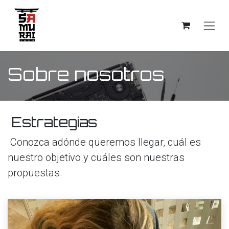
Ir al contenido
Sobre nosotros
Estrategias
Conozca adónde queremos llegar, cuál es
nuestro objetivo y cuáles son nuestras
propuestas.