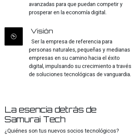
avanzadas para que puedan competir y
prosperar en la economía digital.
Visión
Ser la empresa de referencia para
personas naturales, pequeñas y medianas
empresas en su camino hacia el éxito
digital, impulsando su crecimiento a través
de soluciones tecnológicas de vanguardia.
La esencia detrás de
Samurai Tech
¿Quiénes son tus nuevos socios tecnológicos?