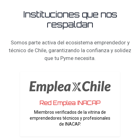
Instituciones que nos
respaldan
Somos parte activa del ecosistema emprendedor y
técnico de Chile, garantizando la confianza y solidez
que tu Pyme necesita.
Red Emplea INACAP
Miembros verificados de la vitrina de
emprendedores técnicos y profesionales
de INACAP.