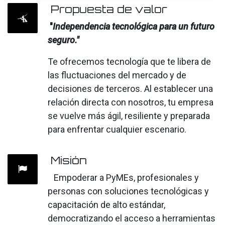
Propuesta de valor
"
Independencia tecnológica para un futuro
seguro."
Te ofrecemos tecnología que te libera de
las fluctuaciones del mercado y de
decisiones de terceros. Al establecer una
relación directa con nosotros, tu empresa
se vuelve más ágil, resiliente y preparada
para enfrentar cualquier escenario.
Misión
Empoderar a PyMEs, profesionales y
personas con soluciones tecnológicas y
capacitación de alto estándar,
democratizando el acceso a herramientas