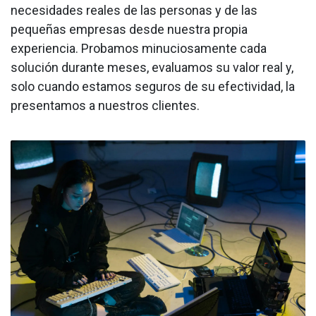
necesidades reales de las personas y de las
pequeñas empresas desde nuestra propia
experiencia. Probamos minuciosamente cada
solución durante meses, evaluamos su valor real y,
solo cuando estamos seguros de su efectividad, la
presentamos a nuestros clientes.