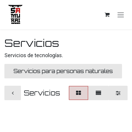
Ir al contenido
Servicios
Servicios de tecnologías.
Servicios para personas naturales
Servicios