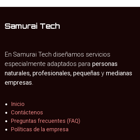
Samurai Tech
En Samurai Tech diseñamos servicios
especialmente adaptados para
personas
naturales, profesionales,
pequeñas
y
medianas
empresas
.
Inicio
Contáctenos
Preguntas frecuentes (FAQ)
Políticas de la empresa