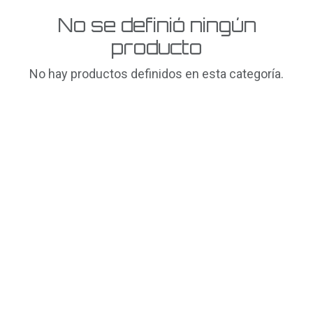
No se definió ningún
producto
No hay productos definidos en esta categoría.